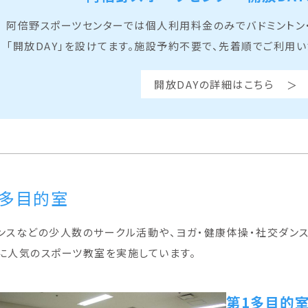
阿倍野スポーツセンターでは個人利用料金のみでバドミントン
「開放DAY」を設けてます。施設予約不要で、先着順でご利用い
開放DAYの詳細はこちら
多目的室
ンスなどの少人数のサークル活動や、ヨガ・健康体操・社交ダン
に人気のスポーツ教室を実施しています。
第1多目的