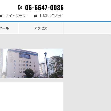
サイトマップ
お問い合わせ
クール
アクセス