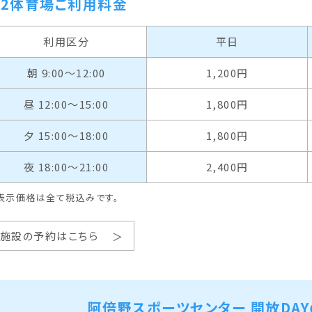
2体育場ご利用料金
利用区分
平日
朝 9:00〜12:00
1,200円
昼 12:00〜15:00
1,800円
夕 15:00〜18:00
1,800円
夜 18:00〜21:00
2,400円
表示価格は全て税込みです。
施設の予約はこちら
阿倍野スポーツセンター 開放DA