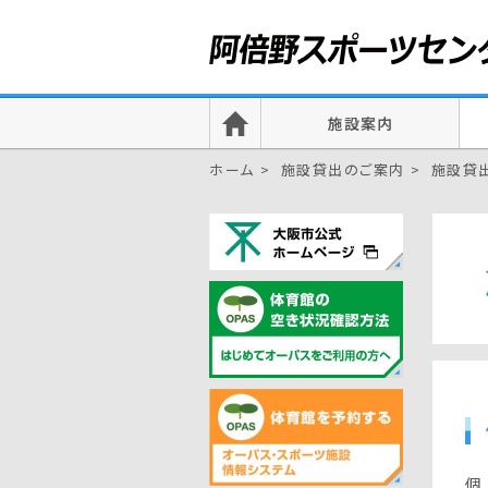
施設案内
ホーム
施設貸出のご案内
施設貸
個