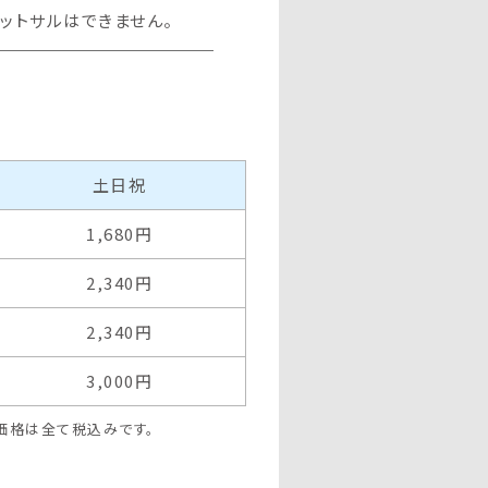
ットサルはできません。
土日祝
1,680円
2,340円
2,340円
3,000円
価格は全て税込みです。