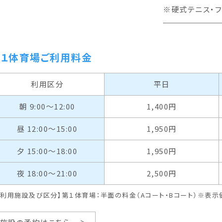
※硬式テニス・フ
１体育場ご利用料金
利用区分
平日
朝 9:00〜12:00
1,400円
昼 12:00〜15:00
1,950円
夕 15:00〜18:00
1,950円
夜 18:00〜21:00
2,500円
ご利用施設及び区分】第１体育場：半面の料金（Aコート・Bコート）※表示