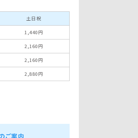
土日祝
1,440円
2,160円
2,160円
2,880円
Yのご案内