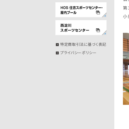
第
小
特定商取引法に基づく表記
プライバシーポリシー